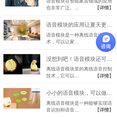
语音模块在智能家居领域的应用
也非常广泛。…
【详情】
语音模块的应用让夏天更舒适
语音模块是一种离线语音识别技
术，可以让家…
【详情】
没想到吧！语音模块还可以这样用
离线语音模块里的离线语音控制
技术，它可以…
【详情】
小小的语音模块，可以做大大的事
离线语音模块是一种能够实现语
音识别和语音…
【详情】