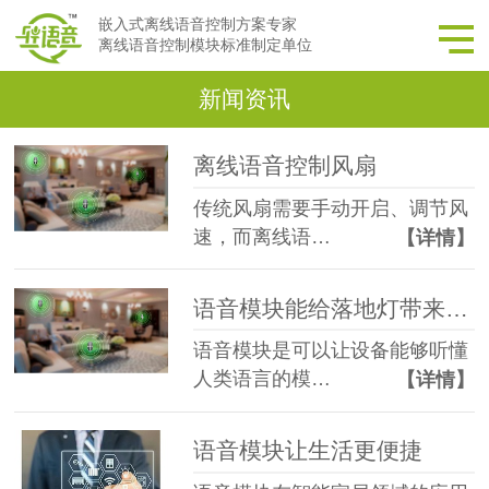
嵌入式离线语音控制方案专家
离线语音控制模块标准制定单位
新闻资讯
离线语音控制风扇
传统风扇需要手动开启、调节风
速，而离线语…
【详情】
语音模块能给落地灯带来什么样的升级呢？
语音模块是可以让设备能够听懂
人类语言的模…
【详情】
语音模块让生活更便捷