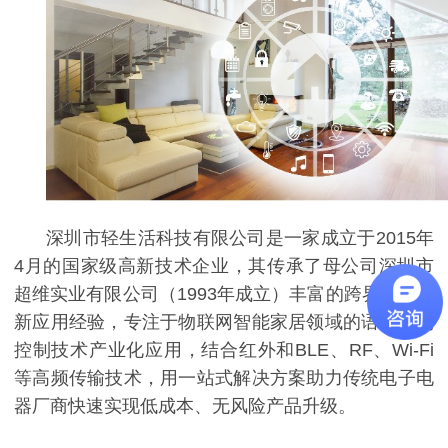
深圳市轻生活科技有限公司是一家成立于
2015年
4月的国家级高新技术企业，其传承了母公司深圳市
超维实业有限公司（1993年成立）丰富的跨界技术创
新应用经验，专注于物联网智能家居领域的语音识别
控制技术产业化应用，结合红外和BLE、RF、Wi-Fi
等高频传输技术，用一站式解决方案助力传统电子电
器厂商快速实现低成本、无风险产品升级。