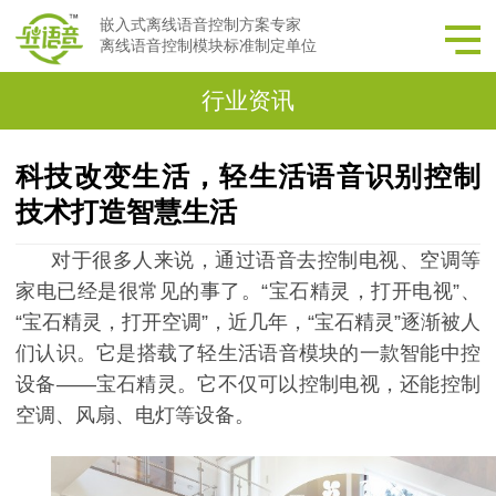
嵌入式离线语音控制方案专家
离线语音控制模块标准制定单位
行业资讯
科技改变生活，轻生活语音识别控制
技术打造智慧生活
对于很多人来说，通过语音去控制电视、空调等
家电已经是很常见的事了
。
“
宝石精灵，打开电视”、
“宝石精灵，打开空调”，
近几年，
“
宝石精灵”逐渐被人
们认识。它是搭载了轻生活语音模块的一款智能中控
设备——宝石精灵。它不仅可以控制电视，还能控制
空调、风扇、电灯等设备。