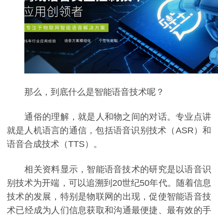
那么，到底什么是智能语音技术呢？
通俗的理解，就是人和物之间的对话。专业点讲
就是人机语言的通信，包括语音识别技术（ASR）和
语音合成技术（TTS）。
相关资料显示，智能语音技术的研究是以语音识
别技术为开端，可以追溯到20世纪50年代。随着信息
技术的发展，特别是物联网的出现，促使智能语音技
术已经成为人们信息获取和沟通最便捷、最有效的手