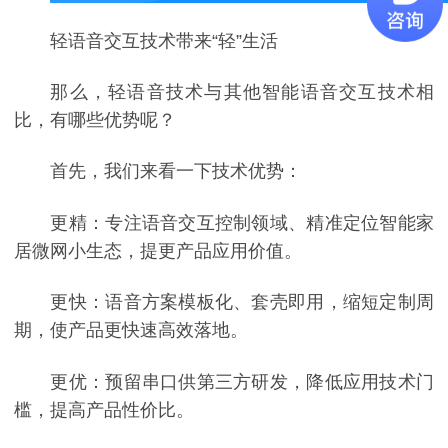
轻语音交互技术带来“轻”生活
那么，轻语音技术与其他智能语音交互技术相
比，有哪些优势呢？
首先，我们来看一下技术优势：
更精：专注语音交互控制领域、精准定位智能家
居微网小生态，提更产品应用价值。
更快：语音方案模板化、套壳即用，缩短定制周
期，使产品更快速高效落地。
更优：预留串口供第三方研发，降低应用技术门
槛，提高产品性价比。