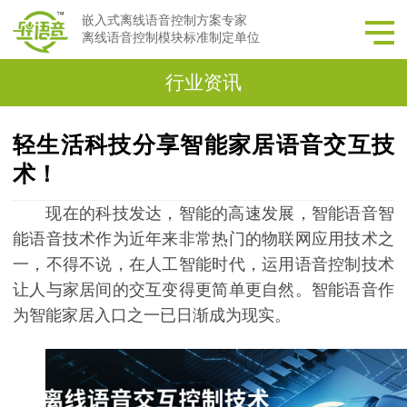
嵌入式离线语音控制方案专家
离线语音控制模块标准制定单位
行业资讯
轻生活科技分享智能家居语音交互技
术！
现在的科技发达，智能的高速发展，智能语音智
能语音技术作为近年来非常热门的物联网应用技术之
一，不得不说，在人工智能时代，运用语音控制技术
让人与家居间的交互变得更简单更自然。智能语音作
为智能家居入口之一已日渐成为现实。