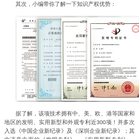
其次，小编带你了解一下知识产权优势：
据了解，该项技术拥有中、美、欧、港等国家和
地区的发明、实用新型和外观专利近300项！并多次
入选《中国企业新纪录》及《深圳企业新纪录》；其