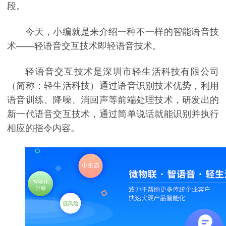
段。
今天，小编就是来介绍一种不一样的智能语音技
术——轻语音交互技术即轻语音技术。
轻语音交互技术是深圳市轻生活科技有限公司
（简称：轻生活科技）通过语音识别技术优势，利用
语音训练、降噪、消回声等前端处理技术，研发出的
新一代语音交互技术，通过简单说话就能识别并执行
相应的指令内容。