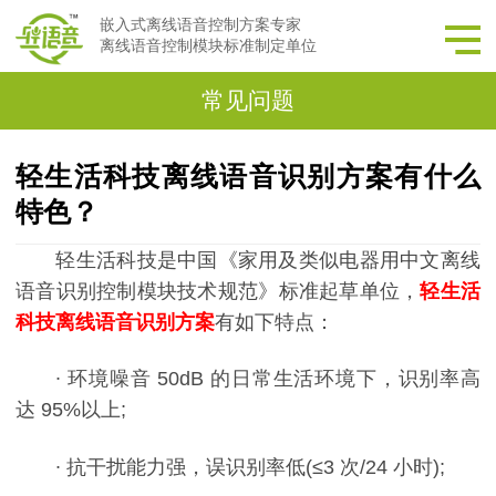
嵌入式离线语音控制方案专家
离线语音控制模块标准制定单位
常见问题
轻生活科技离线语音识别方案有什么
特色？
轻生活科技是中国《家用及类似电器用中文离线
语音识别控制模块技术规范》标准起草单位，
轻生活
科技
离线
语音识别方案
有如下特点：
∙ 环境噪音 50dB 的日常生活环境下，识别率高
达 95%以上;
∙ 抗干扰能力强，误识别率低(≤3 次/24 小时);