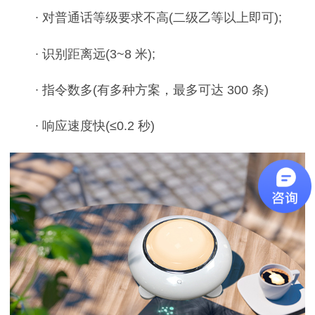
∙ 对普通话等级要求不高(二级乙等以上即可);
∙ 识别距离远(3~8 米);
∙ 指令数多(有多种方案，最多可达 300 条)
∙ 响应速度快(≤0.2 秒)