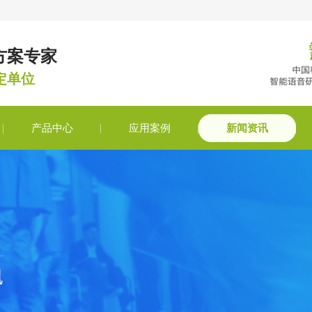
方案专家
定单位
产品中心
应用案例
新闻资讯