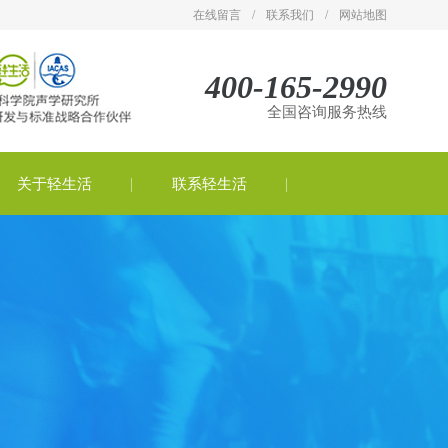
在线留言
/
联系我们
/
网站地图
400-165-2990
全国咨询服务热线
关于轻生活
联系轻生活