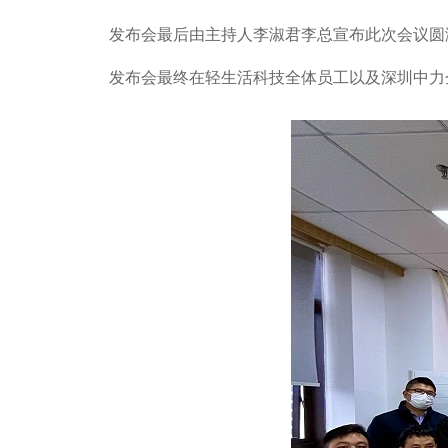
发布会最后由主持人李淑君李总宣布此次会议圆
发布会最终在轻生活科技全体员工以及深圳中力