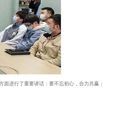
方面进行了重要讲话：要不忘初心，合力共赢；