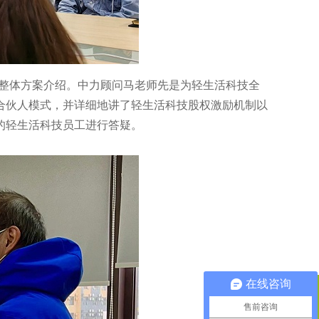
整体方案介绍。中力顾问马老师先是为轻生活科技全
合伙人模式，并详细地讲了轻生活科技股权激励机制以
的轻生活科技员工进行答疑。
在线咨询
QQ咨询
售前咨询