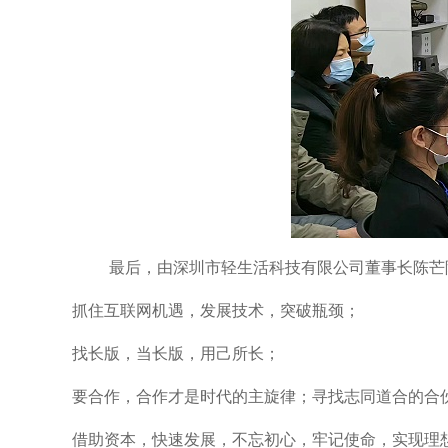
最后，由深圳市轻生活科技有限公司董事长陈芒
抓住互联网机遇，发展技术，突破瓶颈；
找长版，当长版，用己所长；
要合作，合作才是时代的主旋律；寻找志同道合的合
借助资本，快速发展，不忘初心，牢记使命，实现理