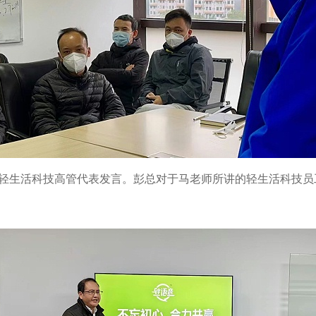
轻生活科技高管代表发言。彭总对于马老师所讲的轻生活科技员