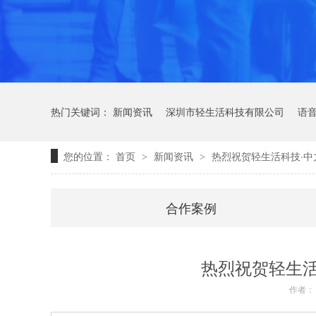
热门关键词：
新闻资讯
深圳市轻生活科技有限公司
语
您的位置：
首页
新闻资讯
热烈祝贺轻生活科技·
>
>
合作案例
轻语音技术
热烈祝贺轻生
作者：