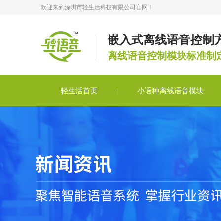
欢迎来到深圳市轻生活科技有限公司官网！
嵌入式离线语音控制
离线语音控制模块标准制
轻生活首页
小语种离线语音模块
轻语音合作
轻语音技术