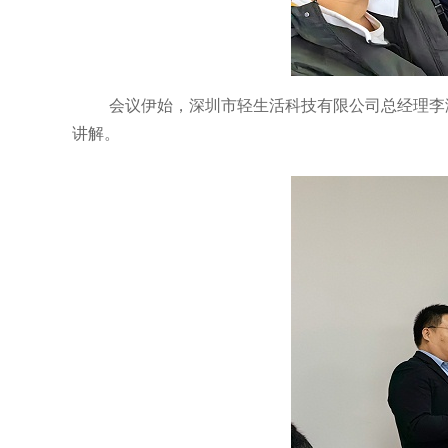
会议伊始，深圳市轻生活科技有限公司总经理李
讲解。