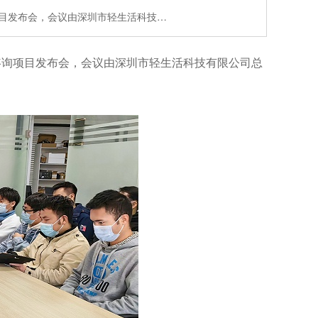
项目发布会，会议由深圳市轻生活科技…
咨询项目发布会，会议由深圳市轻生活科技有限公司总