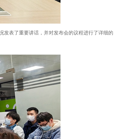
况发表了重要讲话，并对发布会的议程进行了详细的