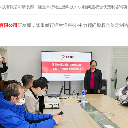
活科技有限公司研发部，隆重举行轻生活科技·中力顾问股权合伙定制咨询
有限公司
研发部，隆重举行轻生活科技·中力顾问股权合伙定制