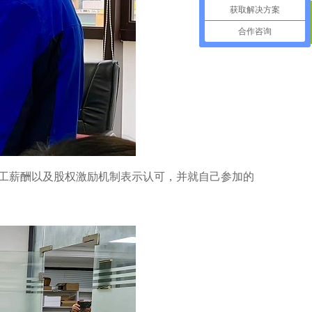
获取解决方案
合作咨询
400电话
工薪酬以及股权激励机制表示认可，并就自己参加的