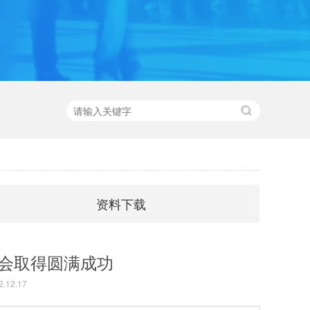
资料下载
会取得圆满成功
12.17