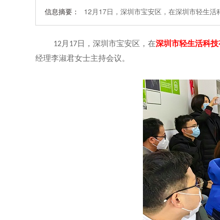
信息摘要：
12月17日，深圳市宝安区，在深圳市轻生
月
日，深圳市宝安区，在
深圳市轻生活科技
12
17
经理李淑君女士主持会议。