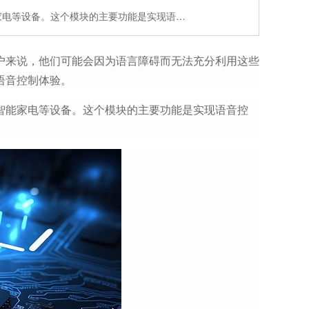
家电等设备。这个模块的主要功能是实现语…
户来说，他们可能会因为语言障碍而无法充分利用这些
语音控制体验。
智能家电等设备。这个模块的主要功能是实现语音控