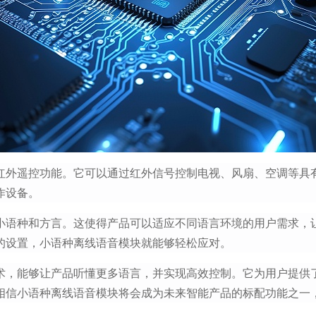
红外遥控功能。它可以通过红外信号控制电视、风扇、空调等具
作设备。
小语种和方言。这使得产品可以适应不同语言环境的用户需求，
的设置，小语种离线语音模块就能够轻松应对。
术，能够让产品听懂更多语言，并实现高效控制。它为用户提供
相信小语种离线语音模块将会成为未来智能产品的标配功能之一