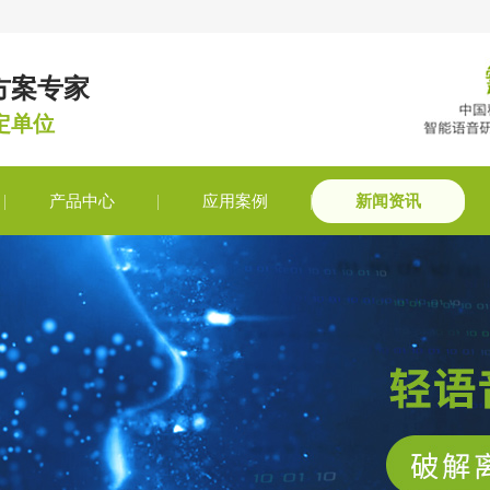
方案专家
定单位
产品中心
应用案例
新闻资讯