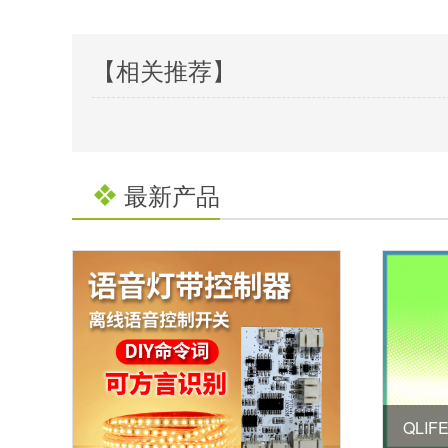
【相关推荐】
最新产品