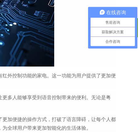
在线咨询
售前咨询
获取解决方案
400电话
合作咨询
有红外控制功能的家电。这一功能为用户提供了更加便
让更多人能够享受到语音控制带来的便利。无论是粤
了更加便捷的操作方式，打破了语言障碍，让每个人都
，为全球用户带来更加智能化的生活体验。