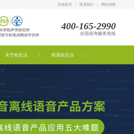
在线留言
/
联系我们
/
网站地图
400-165-2990
全国咨询服务热线
关于轻生活
联系轻生活