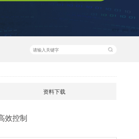
资料下载
高效控制