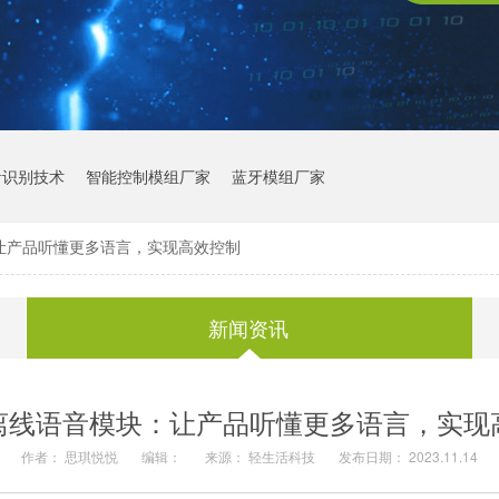
音识别技术
智能控制模组厂家
蓝牙模组厂家
让产品听懂更多语言，实现高效控制
新闻资讯
离线语音模块：让产品听懂更多语言，实现
作者： 思琪悦悦
编辑：
来源： 轻生活科技
发布日期： 2023.11.14