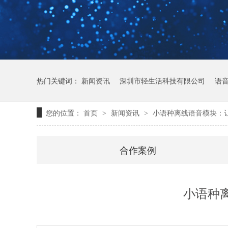
热门关键词：
新闻资讯
深圳市轻生活科技有限公司
语
您的位置：
首页
新闻资讯
小语种离线语音模块：
>
>
合作案例
轻语音技术
小语种