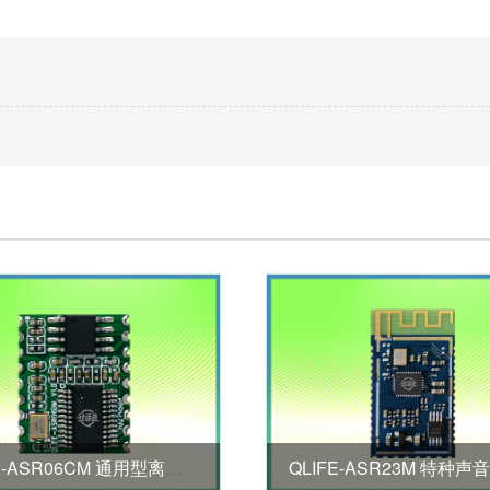
QLIFE-ASR06CM 通用型离线语音模块