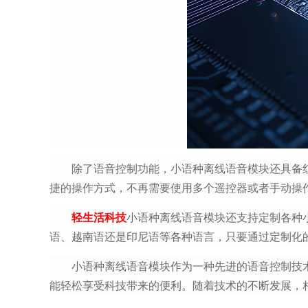
除了语音控制功能，小语种离线语音模块还具备
捷的操作方式，不再需要使用多个遥控器或者手动操
轻生活科技
小语种离线语音模块还支持定制各种
语、越南语还是印尼语等各种语言，只要通过定制化
小语种离线语音模块作为一种先进的语音控制技
能轻松享受科技带来的便利。随着技术的不断发展，