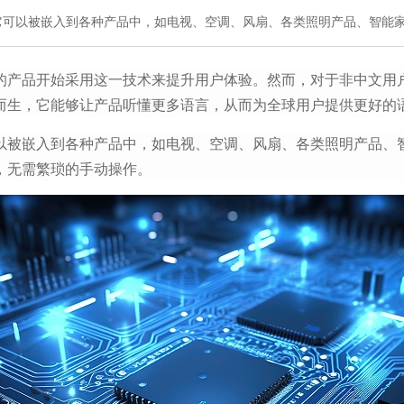
它可以被嵌入到各种产品中，如电视、空调、风扇、各类照明产品、智能
的产品开始采用这一技术来提升用户体验。然而，对于非中文用
而生，它能够让产品听懂更多语言，从而为全球用户提供更好的
以被嵌入到各种产品中，如电视、空调、风扇、各类照明产品、
，无需繁琐的手动操作。