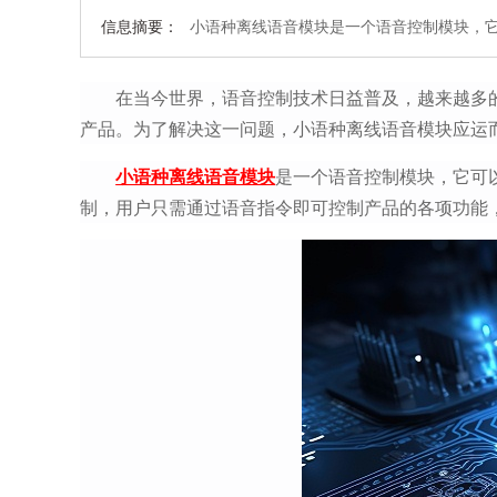
信息摘要：
小语种离线语音模块是一个语音控制模块，
在当今世界，语音控制技术日益普及，越来越多
产品。为了解决这一问题，小语种离线语音模块应运
小语种离线语音模块
是一个语音控制模块，它可
制，用户只需通过语音指令即可控制产品的各项功能