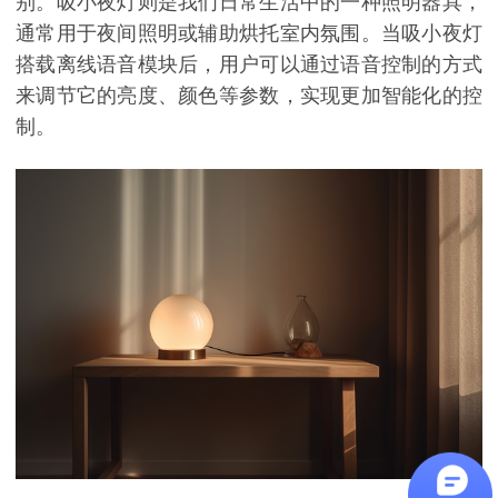
别。吸小夜灯则是我们日常生活中的一种照明器具，
通常用于夜间照明或辅助烘托室内氛围。当吸小夜灯
搭载离线语音模块后，用户可以通过语音控制的方式
来调节它的亮度、颜色等参数，实现更加智能化的控
制。