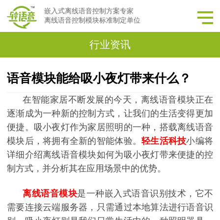
嵌入式离线语音控制方案专家
离线语音控制模块标准制定单位
行业资讯
语音模块能给吸小夜灯带来什么？
在智能家居不断发展的今天，离线语音模块正在
逐渐成为一种新的控制方式，让我们的生活变得更加
便捷。吸小夜灯作为家居照明的一种，搭载离线语音
模块后，将拥有全新的智能体验。
轻生活科技
小编将
详细介绍离线语音模块如何为吸小夜灯带来便捷的控
制方式，并分析其在应用场景中的优势。
离线语音模块
是一种嵌入式语音识别技术，它不
需要连接云端服务器，只需通过本地算法进行语音识