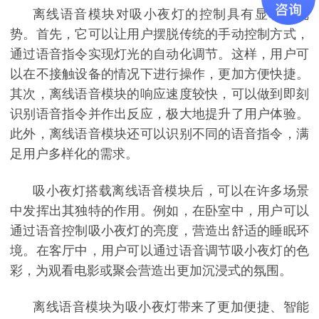
离线语音模块对吸小夜灯的控制具有显著的优
势。首先，它可以让用户摆脱传统的手动控制方式，
通过语音指令实现灯光的自动化调节。这样，用户可
以在不接触设备的情况下进行操作，更加方便快捷。
其次，离线语音模块的响应速度较快，可以做到即刻
识别语音指令并作出反应，极大地提升了用户体验。
此外，离线语音模块还可以识别不同的语音指令，满
足用户多样化的需求。
吸小夜灯搭载离线语音模块后，可以在许多场景
中发挥出其独特的作用。例如，在卧室中，用户可以
通过语音控制吸小夜灯的亮度，营造出舒适的睡眠环
境。在客厅中，用户可以通过语音调节吸小夜灯的色
彩，为观看电影或聚会营造出更加沉浸式的氛围。
离线语音模块为吸小夜灯带来了更加便捷、智能