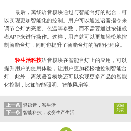
最后，离线语音模块通过与智能台灯的配合，可
以实现更加智能化的控制。用户可以通过语音指令来
调节台灯的亮度、色温等参数，而不需要通过按钮或
者
APP来进行操作。这样，用户就可以更加轻松地控
制智能台灯，同时也提升了智能台灯的智能化程度。
轻生活科技
语音模块在智能台灯上的应用，可以
提升用户的使用体验，让用户更加轻松地控制智能台
灯。此外，离线语音模块还可以实现更多产品的智能
化控制，比如智能照明、智能风扇等。
上一条
轻语音，智生活
返回
列表
下一条
智能科技，改变生产生活