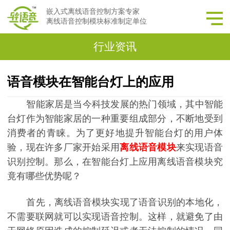
嵌入式离线语音控制方案专家
离线语音控制模块标准制定单位
行业资讯
语音模块在智能台灯上的应用
智能家居是当今科技发展的热门领域，其中智能
台灯作为智能家居的一种重要组成部分，不断地受到
消费者的青睐。为了更好地提升智能台灯的用户体
验，现在许多厂家开始采用
离线语音模块
来实现语音
识别控制。那么，在智能台灯上应用离线语音模块究
竟有哪些优势呢？
首先，离线语音模块实现了语音识别的本地化，
不需要联网就可以实现语音控制。这样，就避免了由