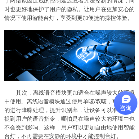
于网络原因造成的控制延迟或者无法控制的情况，同
时也更好地保护了用户的隐私。让用户在更加安心的
情况下使用智能台灯，享受到更加便捷的操控体验。
其次，离线语音模块更加适合在噪声较大的环境
中使用。离线语音模块通过使用
单唛
/双唛
，可以有效
的进行降噪处理，提升识别率，让设备可以准确地捕
捉到用户的语音指令，哪怕是在噪声较大的环境中也
不会受到影响。这样，用户可以更加自由地使用智能
台灯，不再需要在安静的环境中才能控制台灯。