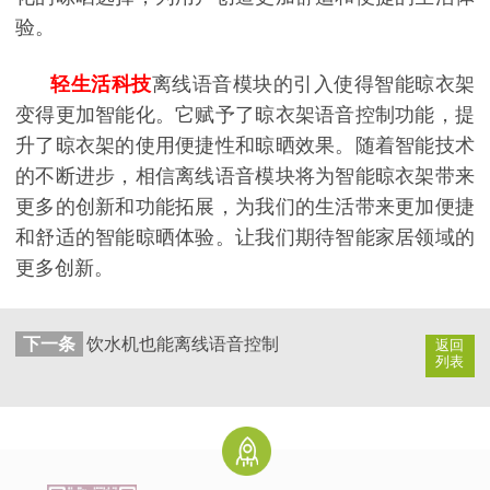
验。
轻生活科技
离线语音模块的引入使得智能晾衣架
变得更加智能化。它赋予了晾衣架语音控制功能，提
升了晾衣架的使用便捷性和晾晒效果。随着智能技术
的不断进步，相信离线语音模块将为智能晾衣架带来
更多的创新和功能拓展，为我们的生活带来更加便捷
和舒适的智能晾晒体验。让我们期待智能家居领域的
更多创新。
下一条
饮水机也能离线语音控制
返回
列表