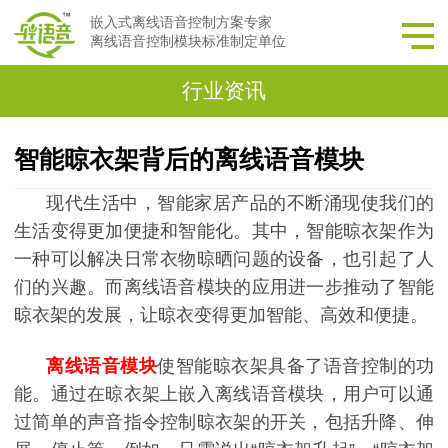
嵌入式离线语音控制方案专家
离线语音控制模块标准制定单位
行业资讯
智能晾衣架背后的离线语音模块
现代生活中，智能家居产品的不断涌现使我们的
生活变得更加便捷和智能化。其中，智能晾衣架作为
一种可以解决日常衣物晾晒问题的设备，也引起了人
们的兴趣。而离线语音模块的应用进一步推动了智能
晾衣架的发展，让晾衣变得更加智能、高效和便捷。
离线语音模块
使智能晾衣架具备了语音控制
的功
能。通过在晾衣架上嵌入离线语音模块，用户可以通
过简单的声音指令控制晾衣架的开关，包括升降、伸