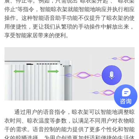
展、停止等。例如，只需说出
“晾衣架升起”、“晾衣架
停止”等指令，智能晾衣架就能智能地响应并执行相应
操作。这种智能语音助手功能不仅提升了晾衣架的使
用便捷性，更让我们从繁琐的手动操作中解放出来，
享受智能家居带来的便利。
通过用户的语音指令，晾衣架可以智能地调整晾
衣时间、晾衣温度等参数，以满足不同用户对衣物晾
干的需求。语音控制的能力提供了更多个性化和智能
化的晾晒选择，为用户创造更加舒适和便捷的生活体