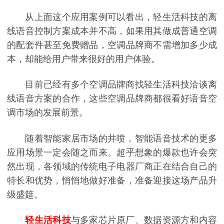
从上面这个应用案例可以看出，轻生活科技的离
线语音控制方案成本并不高，如果用其做成普通空调
的配套件甚至免费赠品，空调品牌商不需增加多少成
本，却能给用户带来很好的用户体验。
目前已经有多个空调品牌商找轻生活科技洽谈离
线语音方案的合作，这些空调品牌商都很看好语音空
调市场的发展前景。
随着智能家居市场的井喷，智能语音技术的更多
应用场景一定会随之而来。超乎想象的爆款也许会突
然出现，各领域的传统电子电器厂商正在结合自己的
特长和优势，悄悄地做好准备，准备迎接这场产品升
级盛筵。
轻生活科技
与多家芯片原厂、数据资源方和内容