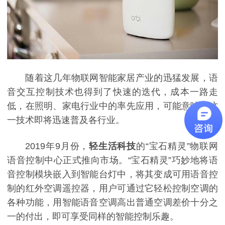
随着这几年物联网智能家居产业的迅猛发展，语
音交互控制技术也得到了快速的迭代，成本一路走
低，在照明、家电行业中的率先应用，可能意味着这
一技术即将迅速普及各行业。
2019年9月份，
轻生活科技
的“宝石精灵”物联网
语音控制中心正式推向市场。“宝石精灵”巧妙地将语
音控制模块嵌入到智能台灯中，将其变成可用语音控
制的红外空调遥控器，用户可通过它轻松控制空调的
各种功能，用智能语音空调高出普通空调差价十分之
一的付出，即可享受同样的智能控制乐趣。