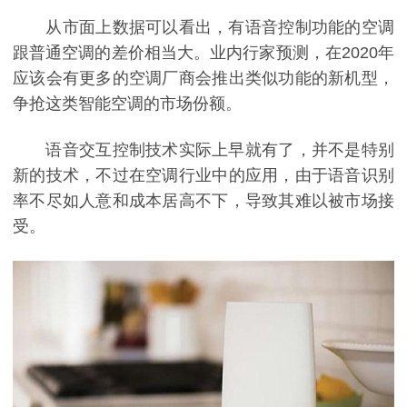
从市面上数据可以看出，有语音控制功能的空调
跟普通空调的差价相当大。业内行家预测，在2020年
应该会有更多的空调厂商会推出类似功能的新机型，
争抢这类智能空调的市场份额。
语音交互控制技术实际上早就有了，并不是特别
新的技术，不过在空调行业中的应用，由于语音识别
率不尽如人意和成本居高不下，导致其难以被市场接
受。