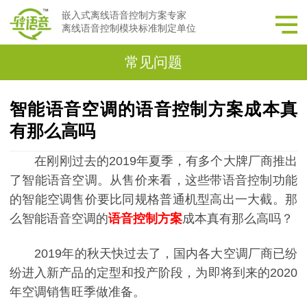
嵌入式离线语音控制方案专家
离线语音控制模块标准制定单位
常见问题
智能语音空调的语音控制方案成本真
有那么高吗
在刚刚过去的2019年夏季，有多个大牌厂商推出
了智能语音空调。从售价来看，这些带语音控制功能
的智能空调售价要比同规格普通机型高出一大截。那
么智能语音空调的
语音控制方案
成本真有那么高吗？
2019年的秋天快过去了，国内各大空调厂商已纷
纷进入新产品的定型和投产阶段，为即将到来的2020
年空调销售旺季做准备。