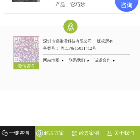
产品，它巧妙…
【详情】
深圳市轻生活科技有限公司
版权所有
备案号：
粤ICP备15031412号
网站地图
联系我们
诚邀合作
微信咨询
一键咨询
解决方案
经典案例
关于我们