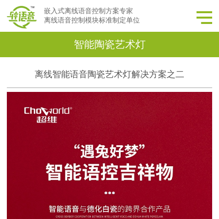
嵌入式离线语音控制方案专家
离线语音控制模块标准制定单位
智能陶瓷艺术灯
离线智能语音陶瓷艺术灯解决方案之二